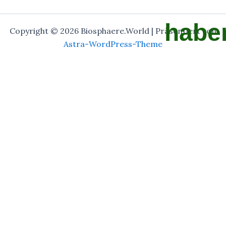
habe
Copyright © 2026 Biosphaere.World | Präsentiert von
Astra-WordPress-Theme